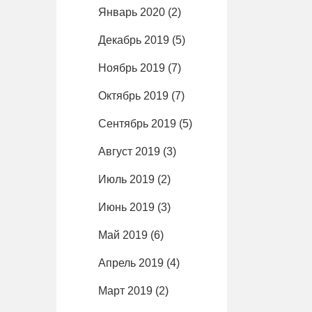
Январь 2020
(2)
Декабрь 2019
(5)
Ноябрь 2019
(7)
Октябрь 2019
(7)
Сентябрь 2019
(5)
Август 2019
(3)
Июль 2019
(2)
Июнь 2019
(3)
Май 2019
(6)
Апрель 2019
(4)
Март 2019
(2)