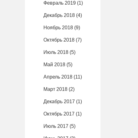
Февраль 2019
(1)
Декабрь 2018
(4)
Ноябрь 2018
(9)
Октябрь 2018
(7)
Июль 2018
(5)
Май 2018
(5)
Апрель 2018
(11)
Март 2018
(2)
Декабрь 2017
(1)
Октябрь 2017
(1)
Июль 2017
(5)