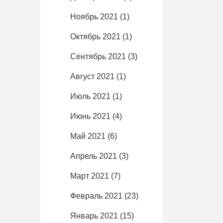
Ноябрь 2021
(1)
Октябрь 2021
(1)
Сентябрь 2021
(3)
Август 2021
(1)
Июль 2021
(1)
Июнь 2021
(4)
Май 2021
(6)
Апрель 2021
(3)
Март 2021
(7)
Февраль 2021
(23)
Январь 2021
(15)