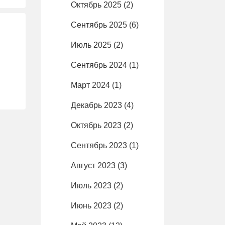
Октябрь 2025
(2)
Сентябрь 2025
(6)
Июль 2025
(2)
Сентябрь 2024
(1)
Март 2024
(1)
Декабрь 2023
(4)
Октябрь 2023
(2)
Сентябрь 2023
(1)
Август 2023
(3)
Июль 2023
(2)
Июнь 2023
(2)