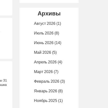
Архивы
Август 2026
(1)
ө
Июль 2026
(8)
Июнь 2026
(14)
Май 2026
(5)
Апрель 2026
(4)
Март 2026
(7)
ы 31
Февраль 2026
(3)
ашка
Январь 2026
(8)
Ноябрь 2025
(1)