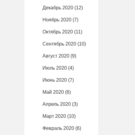
Декабрь 2020
(12)
Ноябрь 2020
(7)
Октябрь 2020
(11)
Сентябрь 2020
(10)
Август 2020
(9)
Июль 2020
(4)
Июнь 2020
(7)
Май 2020
(6)
Апрель 2020
(3)
Март 2020
(10)
Февраль 2020
(6)