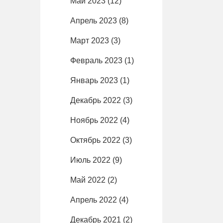
Май 2023
(12)
Апрель 2023
(8)
Март 2023
(3)
Февраль 2023
(1)
Январь 2023
(1)
Декабрь 2022
(3)
Ноябрь 2022
(4)
Октябрь 2022
(3)
Июль 2022
(9)
Май 2022
(2)
Апрель 2022
(4)
Декабрь 2021
(2)